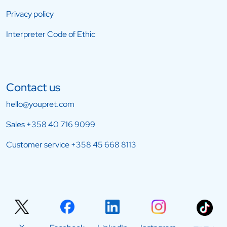
Privacy policy
Interpreter Code of Ethic
Contact us
hello@youpret.com
Sales
+358 40 716 9099
Customer service
+358 45 668 8113