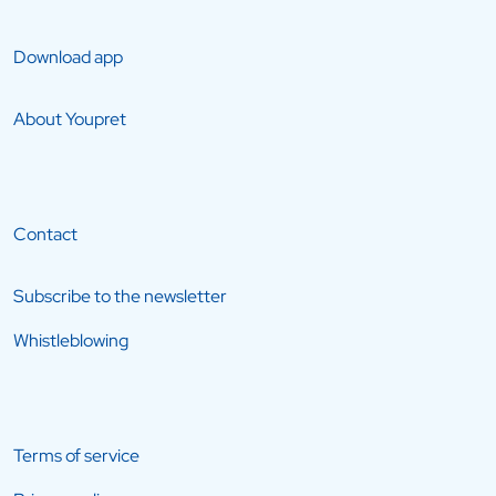
Download app
About Youpret
Contact
Subscribe to the newsletter
Whistleblowing
Terms of service