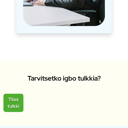
Tarvitsetko igbo tulkkia?
Tilaa
tulkki