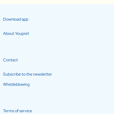
Download app
About Youpret
Contact
Subscribe to the newsletter
Whistleblowing
Terms of service