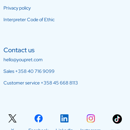
Privacy policy
Interpreter Code of Ethic
Contact us
hello@youpret.com
Sales
+358 40 716 9099
Customer service
+358 45 668 8113