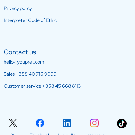
Privacy policy
Interpreter Code of Ethic
Contact us
hello@youpret.com
Sales
+358 40 716 9099
Customer service
+358 45 668 8113