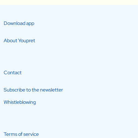
Download app
About Youpret
Contact
Subscribe to the newsletter
Whistleblowing
Terms of service