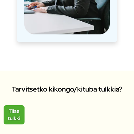
Tarvitsetko kikongo/kituba tulkkia?
Tilaa
tulkki