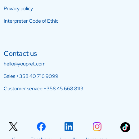
Privacy policy
Interpreter Code of Ethic
Contact us
hello@youpret.com
Sales
+358 40 716 9099
Customer service
+358 45 668 8113