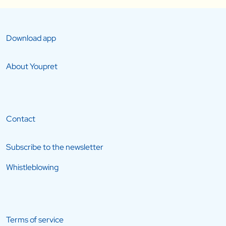
Download app
About Youpret
Contact
Subscribe to the newsletter
Whistleblowing
Terms of service