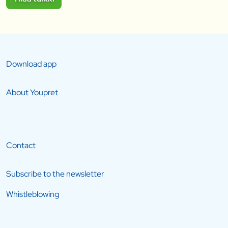
Download app
About Youpret
Contact
Subscribe to the newsletter
Whistleblowing