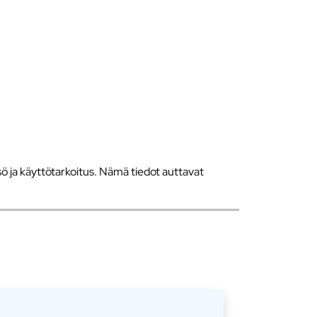
 ja käyttötarkoitus. Nämä tiedot auttavat