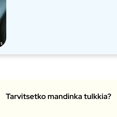
Tarvitsetko mandinka tulkkia?