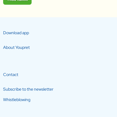
Download app
About Youpret
Contact
Subscribe to the newsletter
Whistleblowing