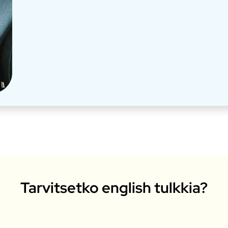
Tarvitsetko english tulkkia?