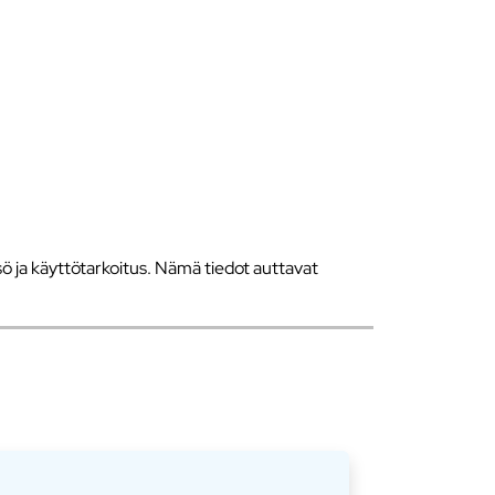
 ja käyttötarkoitus. Nämä tiedot auttavat