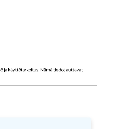
 ja käyttötarkoitus. Nämä tiedot auttavat