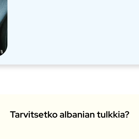
Tarvitsetko albanian tulkkia?