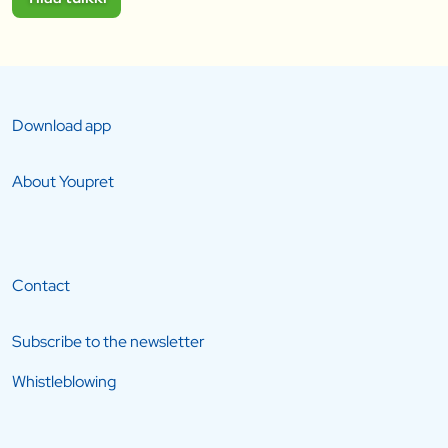
Download app
About Youpret
Contact
Subscribe to the newsletter
Whistleblowing