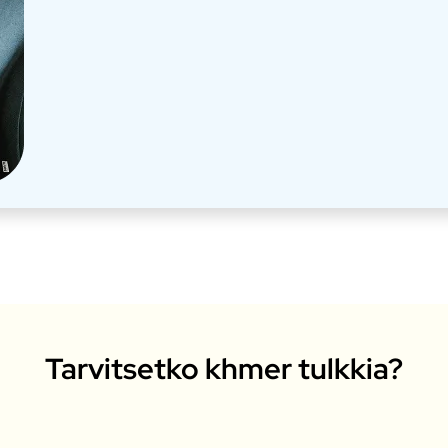
Tarvitsetko khmer tulkkia?