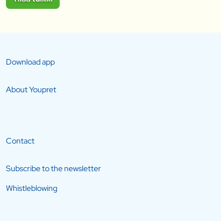
Download app
About Youpret
Contact
Subscribe to the newsletter
Whistleblowing