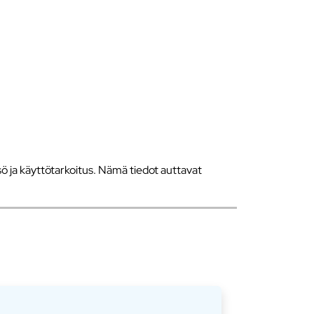
 ja käyttötarkoitus. Nämä tiedot auttavat