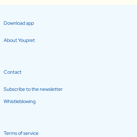
Download app
About Youpret
Contact
Subscribe to the newsletter
Whistleblowing
Terms of service