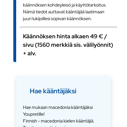
käännöksen kohdeyleisö ja käyttötarkoitus.
Nämä tiedot auttavat kääntäjää laatimaan
juuri lukijoillesi sopivan käännöksen.
Käännöksen hinta alkaen 49 € /
sivu (1560 merkkiä sis. välilyönnit)
+ alv.
Hae kääntäjäksi
Hae mukaan macedonia kääntäjäksi
Youpretille!
Finnish - macedonia kielen kääntäjiä.