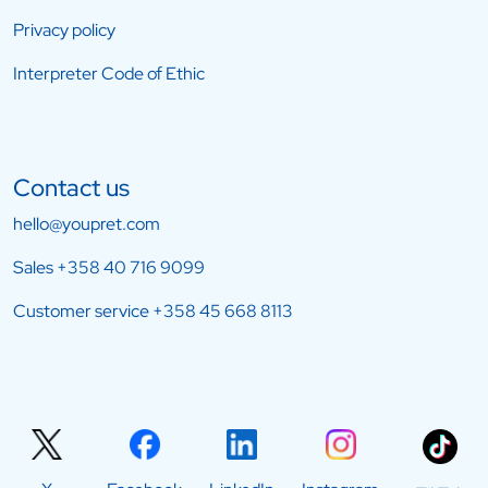
Privacy policy
Interpreter Code of Ethic
Contact us
hello@youpret.com
Sales
+358 40 716 9099
Customer service
+358 45 668 8113