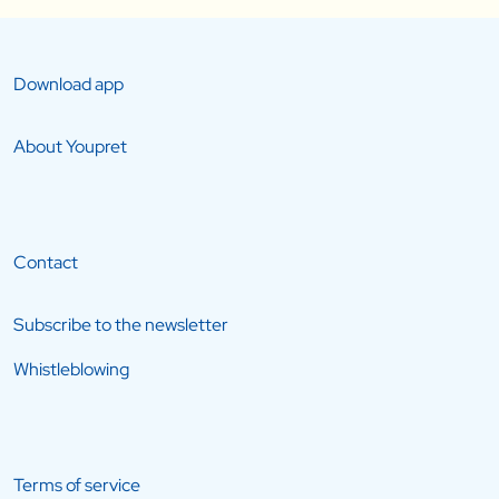
Download app
About Youpret
Contact
Subscribe to the newsletter
Whistleblowing
Terms of service