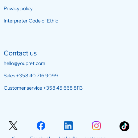
Privacy policy
Interpreter Code of Ethic
Contact us
hello@youpret.com
Sales
+358 40 716 9099
Customer service
+358 45 668 8113