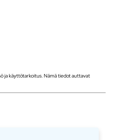
 ja käyttötarkoitus. Nämä tiedot auttavat