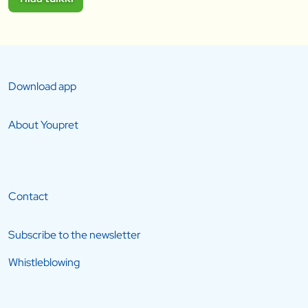
Download app
About Youpret
Contact
Subscribe to the newsletter
Whistleblowing