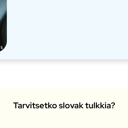
Tarvitsetko slovak tulkkia?