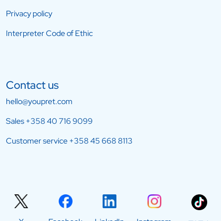
Privacy policy
Interpreter Code of Ethic
Contact us
hello@youpret.com
Sales
+358 40 716 9099
Customer service
+358 45 668 8113