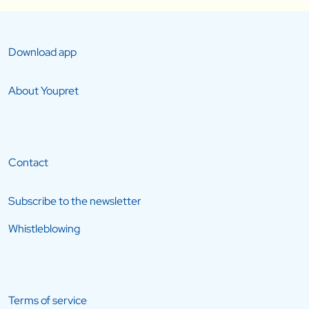
Download app
About Youpret
Contact
Subscribe to the newsletter
Whistleblowing
Terms of service