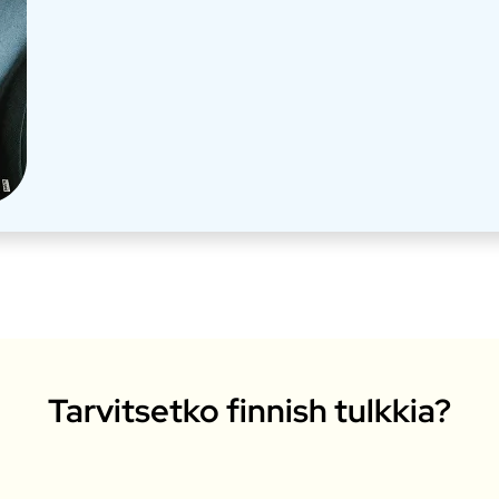
Tarvitsetko finnish tulkkia?