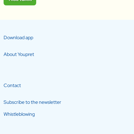
Download app
About Youpret
Contact
Subscribe to the newsletter
Whistleblowing