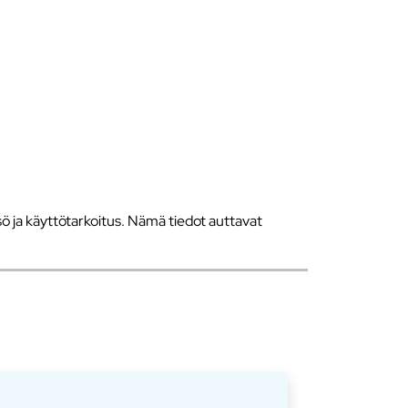
 ja käyttötarkoitus. Nämä tiedot auttavat