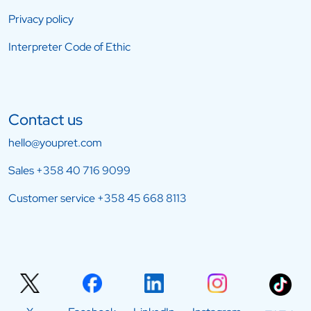
Privacy policy
Interpreter Code of Ethic
Contact us
hello@youpret.com
Sales
+358 40 716 9099
Customer service
+358 45 668 8113