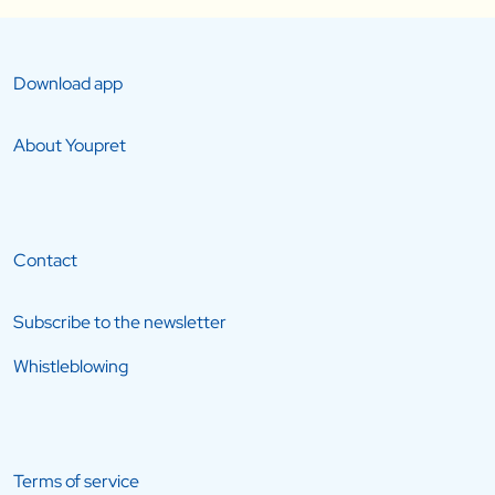
Download app
About Youpret
Contact
Subscribe to the newsletter
Whistleblowing
Terms of service