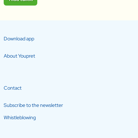
Download app
About Youpret
Contact
Subscribe to the newsletter
Whistleblowing