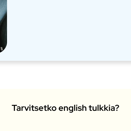
Tarvitsetko english tulkkia?