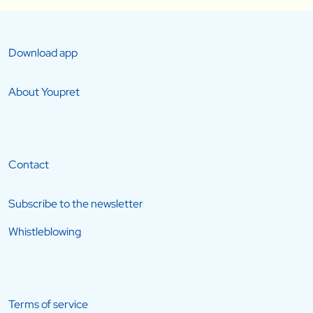
Download app
About Youpret
Contact
Subscribe to the newsletter
Whistleblowing
Terms of service