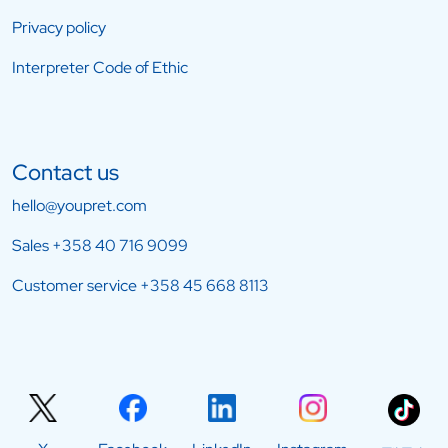
Privacy policy
Interpreter Code of Ethic
Contact us
hello@youpret.com
Sales
+358 40 716 9099
Customer service
+358 45 668 8113