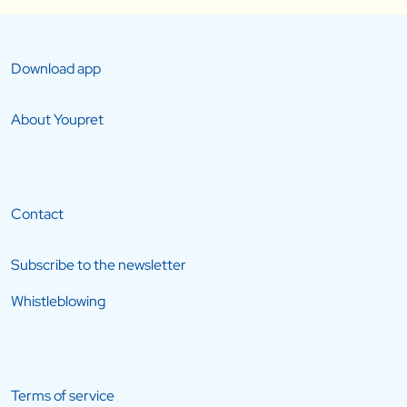
Download app
About Youpret
Contact
Subscribe to the newsletter
Whistleblowing
Terms of service