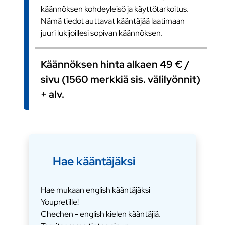
käännöksen kohdeyleisö ja käyttötarkoitus.
Nämä tiedot auttavat kääntäjää laatimaan
juuri lukijoillesi sopivan käännöksen.
Käännöksen hinta alkaen 49 € /
sivu (1560 merkkiä sis. välilyönnit)
+ alv.
Hae kääntäjäksi
Hae mukaan english kääntäjäksi
Youpretille!
Chechen - english kielen kääntäjiä.