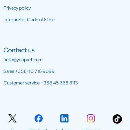
Privacy policy
Interpreter Code of Ethic
Contact us
hello@youpret.com
Sales
+358 40 716 9099
Customer service
+358 45 668 8113