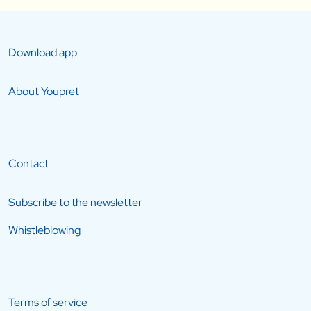
Download app
About Youpret
Contact
Subscribe to the newsletter
Whistleblowing
Terms of service