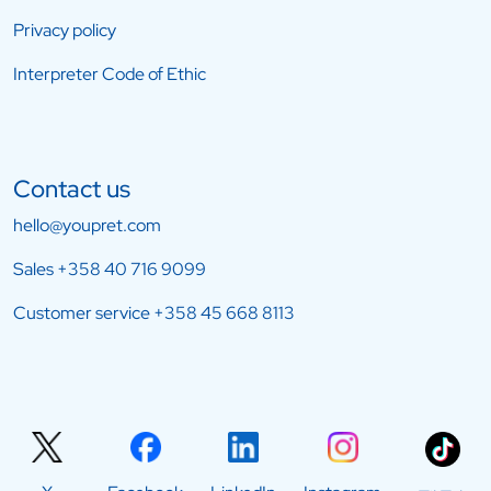
Privacy policy
Interpreter Code of Ethic
Contact us
hello@youpret.com
Sales
+358 40 716 9099
Customer service
+358 45 668 8113