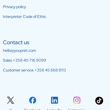
Privacy policy
Interpreter Code of Ethic
Contact us
hello@youpret.com
Sales
+358 40 716 9099
Customer service
+358 45 668 8113