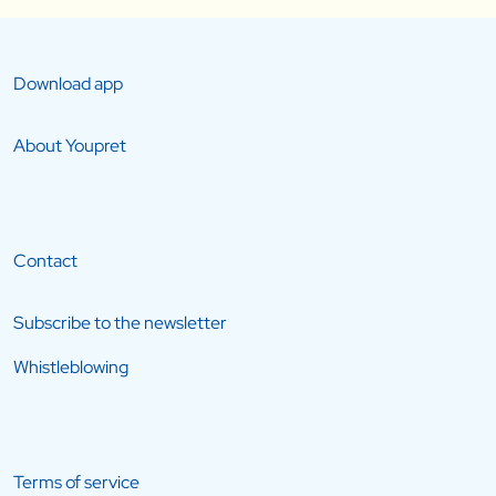
Download app
About Youpret
Contact
Subscribe to the newsletter
Whistleblowing
Terms of service