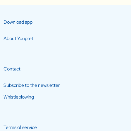
Download app
About Youpret
Contact
Subscribe to the newsletter
Whistleblowing
Terms of service