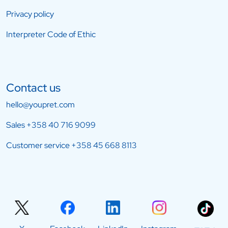
Privacy policy
Interpreter Code of Ethic
Contact us
hello@youpret.com
Sales
+358 40 716 9099
Customer service
+358 45 668 8113