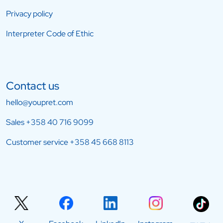
Privacy policy
Interpreter Code of Ethic
Contact us
hello@youpret.com
Sales
+358 40 716 9099
Customer service
+358 45 668 8113