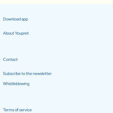
Download app
About Youpret
Contact
Subscribe to the newsletter
Whistleblowing
Terms of service