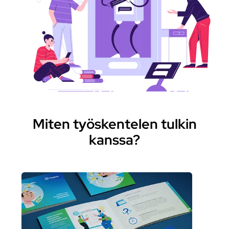
Miten työskentelen tulkin
kanssa?