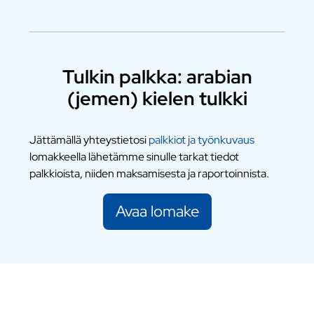
Tulkin palkka: arabian
(jemen) kielen tulkki
Jättämällä yhteystietosi
palkkiot ja työnkuvaus
lomakkeella lähetämme sinulle tarkat tiedot
palkkioista, niiden maksamisesta ja raportoinnista.
Avaa lomake