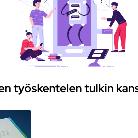
en työskentelen tulkin kan