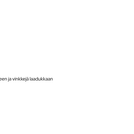
en ja vinkkejä laadukkaan