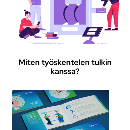
Miten työskentelen tulkin
kanssa?