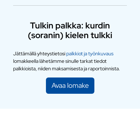
Tulkin palkka: kurdin
(soranin) kielen tulkki
Jättämällä yhteystietosi
palkkiot ja työnkuvaus
lomakkeella lähetämme sinulle tarkat tiedot
palkkioista, niiden maksamisesta ja raportoinnista.
Avaa lomake