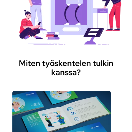
Miten työskentelen tulkin
kanssa?