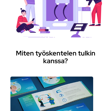
Miten työskentelen tulkin
kanssa?