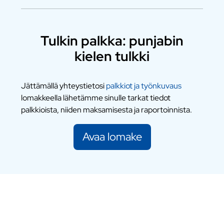
Tulkin palkka: punjabin
kielen tulkki
Jättämällä yhteystietosi
palkkiot ja työnkuvaus
lomakkeella lähetämme sinulle tarkat tiedot
palkkioista, niiden maksamisesta ja raportoinnista.
Avaa lomake