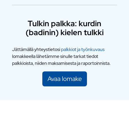
Tulkin palkka: kurdin
(badinin) kielen tulkki
Jättämällä yhteystietosi
palkkiot ja työnkuvaus
lomakkeella lähetämme sinulle tarkat tiedot
palkkioista, niiden maksamisesta ja raportoinnista.
Avaa lomake