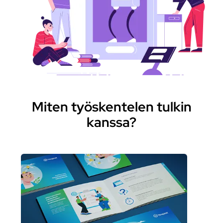
Miten työskentelen tulkin
kanssa?