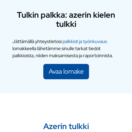
Tulkin palkka: azerin kielen
tulkki
Jättämällä yhteystietosi
palkkiot ja työnkuvaus
lomakkeella lähetämme sinulle tarkat tiedot
palkkioista, niiden maksamisesta ja raportoinnista.
Avaa lomake
Azerin tulkki