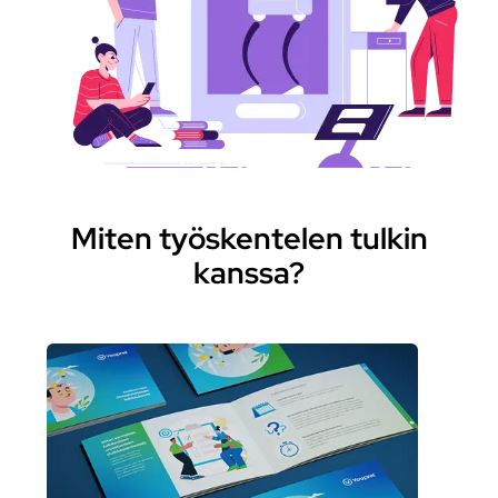
Miten työskentelen tulkin
kanssa?