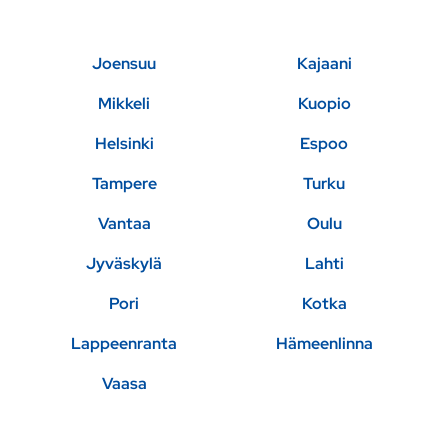
Joensuu
Kajaani
Mikkeli
Kuopio
Helsinki
Espoo
Tampere
Turku
Vantaa
Oulu
Jyväskylä
Lahti
Pori
Kotka
Lappeenranta
Hämeenlinna
Vaasa