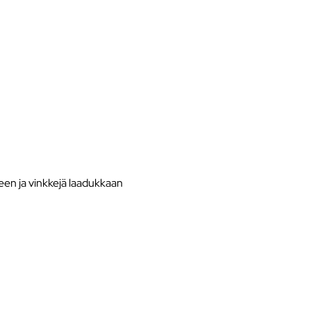
en ja vinkkejä laadukkaan