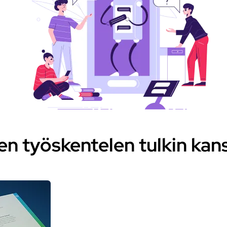
en työskentelen tulkin kan