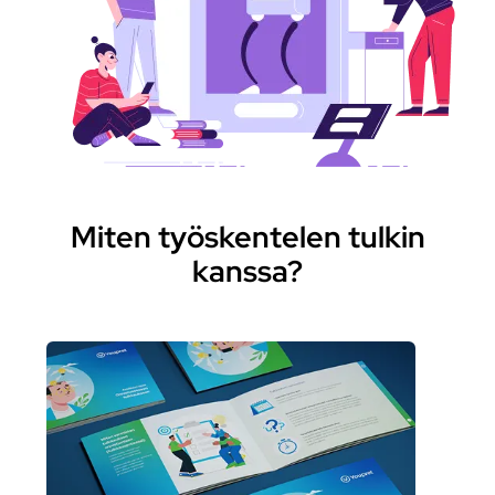
Miten työskentelen tulkin
kanssa?