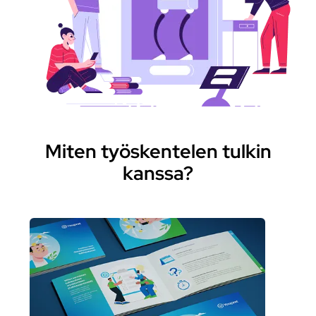
Miten työskentelen tulkin
kanssa?