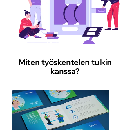
Miten työskentelen tulkin
kanssa?