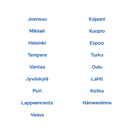
Joensuu
Kajaani
Mikkeli
Kuopio
Helsinki
Espoo
Tampere
Turku
Vantaa
Oulu
Jyväskylä
Lahti
Pori
Kotka
Lappeenranta
Hämeenlinna
Vaasa