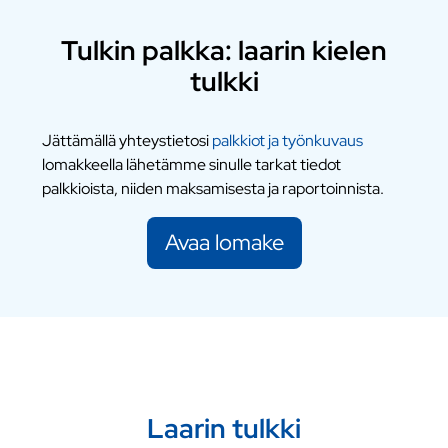
Tulkin palkka: laarin kielen
tulkki
Jättämällä yhteystietosi
palkkiot ja työnkuvaus
lomakkeella lähetämme sinulle tarkat tiedot
palkkioista, niiden maksamisesta ja raportoinnista.
Avaa lomake
Laarin tulkki