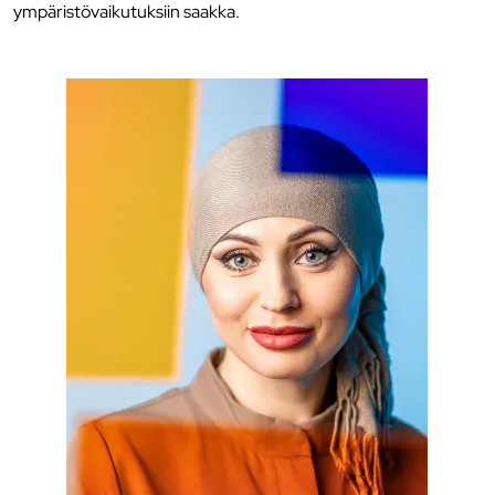
ympäristövaikutuksiin saakka.