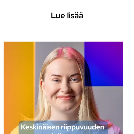
Lue lisää