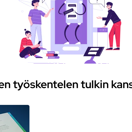
en työskentelen tulkin kan