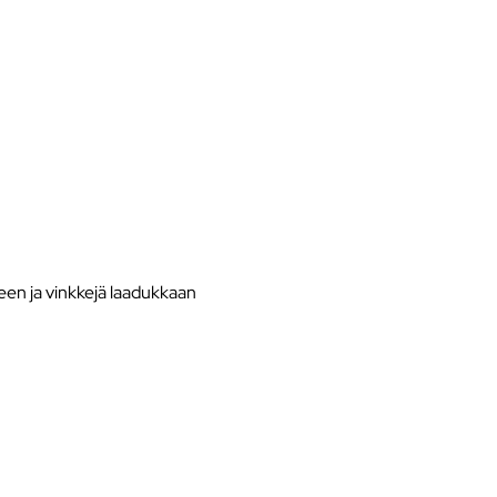
en ja vinkkejä laadukkaan