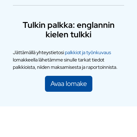
Tulkin palkka: englannin
kielen tulkki
Jättämällä yhteystietosi
palkkiot ja työnkuvaus
lomakkeella lähetämme sinulle tarkat tiedot
palkkioista, niiden maksamisesta ja raportoinnista.
Avaa lomake