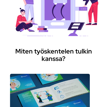
Miten työskentelen tulkin
kanssa?