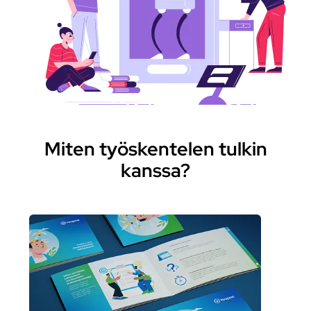
Miten työskentelen tulkin
kanssa?