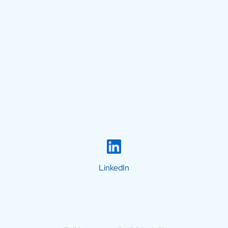
LinkedIn