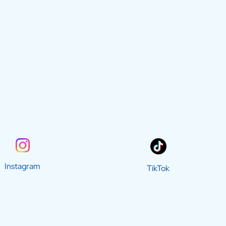
Instagram
TikTok