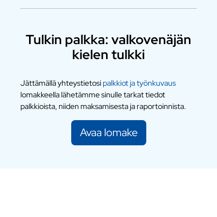
Tulkin palkka: valkovenäjän
kielen tulkki
Jättämällä yhteystietosi
palkkiot ja työnkuvaus
lomakkeella lähetämme sinulle tarkat tiedot
palkkioista, niiden maksamisesta ja raportoinnista.
Avaa lomake