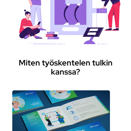
Miten työskentelen tulkin
kanssa?