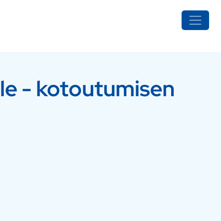
le - kotoutumisen