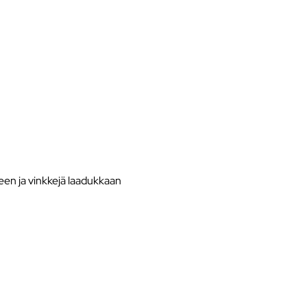
en ja vinkkejä laadukkaan