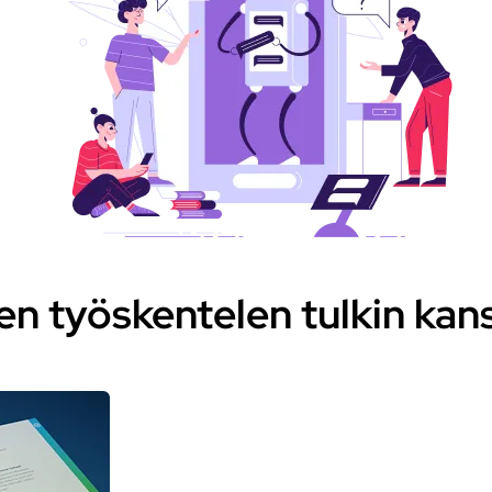
en työskentelen tulkin kan