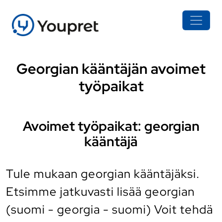
Georgian kääntäjän avoimet
työpaikat
Avoimet työpaikat: georgian
kääntäjä
Tule mukaan georgian kääntäjäksi.
Etsimme jatkuvasti lisää georgian
(suomi - georgia - suomi) Voit tehdä