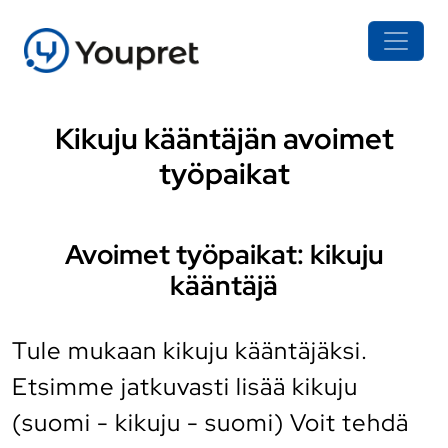
Kikuju kääntäjän avoimet
työpaikat
Avoimet työpaikat: kikuju
kääntäjä
Tule mukaan kikuju kääntäjäksi.
Etsimme jatkuvasti lisää kikuju
(suomi - kikuju - suomi) Voit tehdä