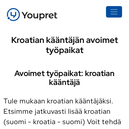
Kroatian kääntäjän avoimet
työpaikat
Avoimet työpaikat: kroatian
kääntäjä
Tule mukaan kroatian kääntäjäksi.
Etsimme jatkuvasti lisää kroatian
(suomi - kroatia - suomi) Voit tehdä