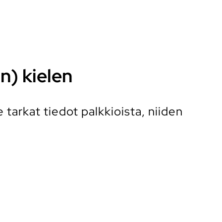
n) kielen
tarkat tiedot palkkioista, niiden