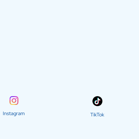
Instagram
TikTok