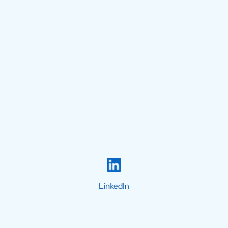
LinkedIn