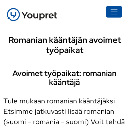
Romanian kääntäjän avoimet
työpaikat
Avoimet työpaikat: romanian
kääntäjä
Tule mukaan romanian kääntäjäksi.
Etsimme jatkuvasti lisää romanian
(suomi - romania - suomi) Voit tehdä