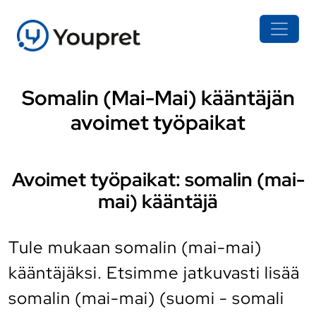
Somalin (Mai-Mai) kääntäjän
avoimet työpaikat
Avoimet työpaikat: somalin (mai-
mai) kääntäjä
Tule mukaan somalin (mai-mai)
kääntäjäksi. Etsimme jatkuvasti lisää
somalin (mai-mai) (suomi - somali