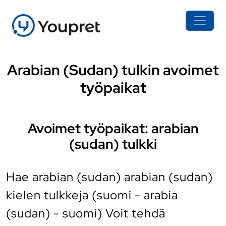
Arabian (Sudan) tulkin avoimet
työpaikat
Avoimet työpaikat: arabian
(sudan) tulkki
Hae arabian (sudan) arabian (sudan)
kielen tulkkeja (suomi - arabia
(sudan) - suomi) Voit tehdä