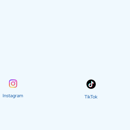
Instagram
TikTok