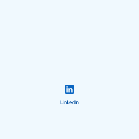
LinkedIn