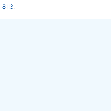
 8113
.