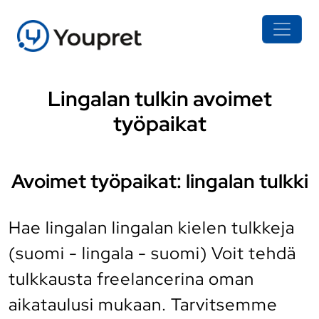
Lingalan tulkin avoimet
työpaikat
Avoimet työpaikat: lingalan tulkki
Hae lingalan lingalan kielen tulkkeja
(suomi - lingala - suomi) Voit tehdä
tulkkausta freelancerina oman
aikataulusi mukaan. Tarvitsemme